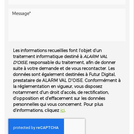
Les informations recueillies font l’objet d’un
traitement informatique destiné à
ALARM VAL
D'OISE
, responsable du traitement, afin de donner
suite à votre demande et de vous recontacter. Les
données sont également destinées à Futur Digital,
prestataire de ALARM VAL D'OISE. Conformément à
la réglementation en vigueur, vous disposez
notamment d'un droit d'accès, de rectification,
d'opposition et d'effacement sur les données
personnelles qui vous concernent. Pour plus
d’informations, cliquez
ici
.