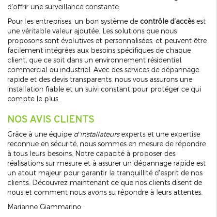
d’offrir une surveillance constante.
Pour les entreprises, un bon système de
contrôle d’accès
est
une véritable valeur ajoutée. Les solutions que nous
proposons sont évolutives et personnalisées, et peuvent être
facilement intégrées aux besoins spécifiques de chaque
client, que ce soit dans un environnement résidentiel,
commercial ou industriel. Avec des services de dépannage
rapide et des devis transparents, nous vous assurons une
installation fiable et un suivi constant pour protéger ce qui
compte le plus.
NOS AVIS CLIENTS
Grâce à une équipe
d'installateurs
experts et une expertise
reconnue en sécurité, nous sommes en mesure de répondre
à tous leurs besoins. Notre capacité à proposer des
réalisations sur mesure et à assurer un dépannage rapide est
un atout majeur pour garantir la tranquillité d'esprit de nos
clients. Découvrez maintenant ce que nos clients disent de
nous et comment nous avons su répondre à leurs attentes.
Marianne Giammarino :