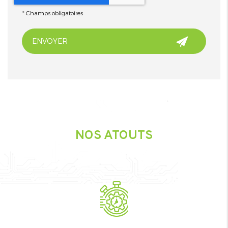
*
Champs obligatoires
NOS ATOUTS