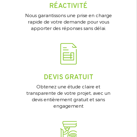
RÉACTIVITÉ
Nous garantissons une prise en charge
rapide de votre demande pour vous
apporter des réponses sans délai.
DEVIS GRATUIT
Obtenez une étude claire et
transparente de votre projet, avec un
devis entièrement gratuit et sans
engagement