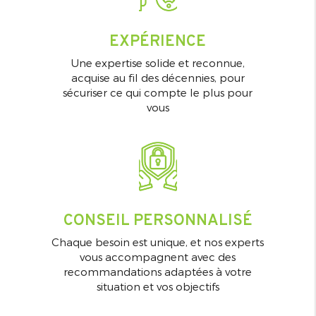
EXPÉRIENCE
Une expertise solide et reconnue,
acquise au fil des décennies, pour
sécuriser ce qui compte le plus pour
vous
CONSEIL PERSONNALISÉ
Chaque besoin est unique, et nos experts
vous accompagnent avec des
recommandations adaptées à votre
situation et vos objectifs