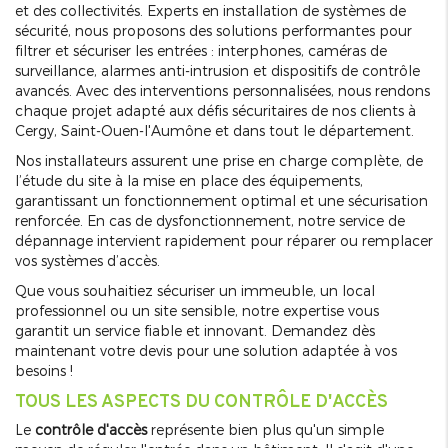
et des collectivités. Experts en installation de systèmes de
sécurité, nous proposons des solutions performantes pour
filtrer et sécuriser les entrées : interphones, caméras de
surveillance, alarmes anti-intrusion et dispositifs de contrôle
avancés. Avec des interventions personnalisées, nous rendons
chaque projet adapté aux défis sécuritaires de nos clients à
Cergy, Saint-Ouen-l'Aumône et dans tout le département.
Nos installateurs assurent une prise en charge complète, de
l’étude du site à la mise en place des équipements,
garantissant un fonctionnement optimal et une sécurisation
renforcée. En cas de dysfonctionnement, notre service de
dépannage intervient rapidement pour réparer ou remplacer
vos systèmes d’accès.
Que vous souhaitiez sécuriser un immeuble, un local
professionnel ou un site sensible, notre expertise vous
garantit un service fiable et innovant. Demandez dès
maintenant votre devis pour une solution adaptée à vos
besoins !
TOUS LES ASPECTS DU CONTRÔLE D'ACCÈS
Le
contrôle d'accès
représente bien plus qu'un simple