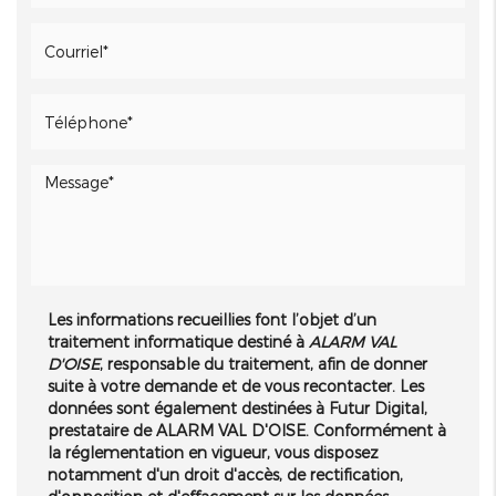
Les informations recueillies font l’objet d’un
traitement informatique destiné à
ALARM VAL
D'OISE
, responsable du traitement, afin de donner
suite à votre demande et de vous recontacter. Les
données sont également destinées à Futur Digital,
prestataire de ALARM VAL D'OISE. Conformément à
la réglementation en vigueur, vous disposez
notamment d'un droit d'accès, de rectification,