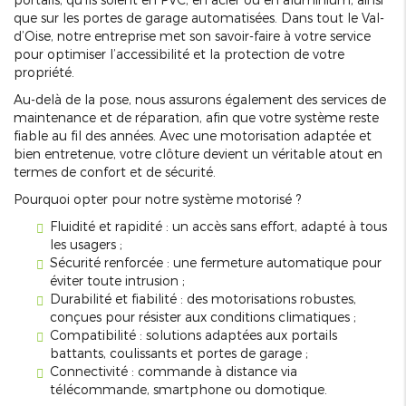
que sur les portes de garage automatisées. Dans tout le Val-
d’Oise, notre entreprise met son savoir-faire à votre service
pour optimiser l’accessibilité et la protection de votre
propriété.
Au-delà de la pose, nous assurons également des services de
maintenance et de réparation, afin que votre système reste
fiable au fil des années. Avec une motorisation adaptée et
bien entretenue, votre clôture devient un véritable atout en
termes de confort et de sécurité.
Pourquoi opter pour notre système motorisé ?
Fluidité et rapidité : un accès sans effort, adapté à tous
les usagers ;
Sécurité renforcée : une fermeture automatique pour
éviter toute intrusion ;
Durabilité et fiabilité : des motorisations robustes,
conçues pour résister aux conditions climatiques ;
Compatibilité : solutions adaptées aux portails
battants, coulissants et portes de garage ;
Connectivité : commande à distance via
télécommande, smartphone ou domotique.