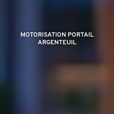
MOTORISATION PORTAIL
ARGENTEUIL