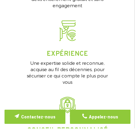
engagement
EXPÉRIENCE
Une expertise solide et reconnue,
acquise au fil des décennies, pour
sécuriser ce qui compte le plus pour
vous
Contactez-nous
Appelez-nous
CONSEIL PERSONNALISÉ