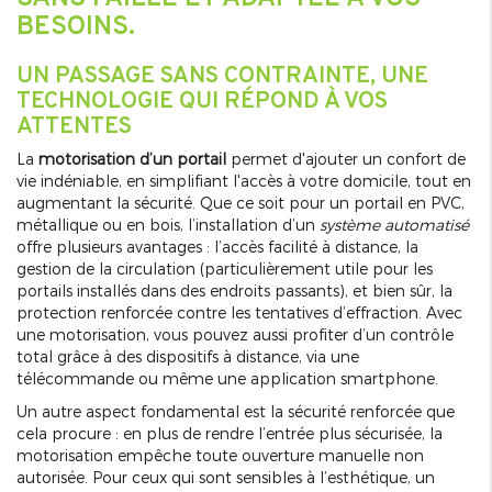
BESOINS.
UN PASSAGE SANS CONTRAINTE, UNE
TECHNOLOGIE QUI RÉPOND À VOS
ATTENTES
La
motorisation d’un portail
permet d'ajouter un confort de
vie indéniable, en simplifiant l'accès à votre domicile, tout en
augmentant la sécurité. Que ce soit pour un portail en PVC,
métallique ou en bois, l’installation d’un
système automatisé
offre plusieurs avantages : l’accès facilité à distance, la
gestion de la circulation (particulièrement utile pour les
portails installés dans des endroits passants), et bien sûr, la
protection renforcée contre les tentatives d’effraction. Avec
une motorisation, vous pouvez aussi profiter d’un contrôle
total grâce à des dispositifs à distance, via une
télécommande ou même une application smartphone.
Un autre aspect fondamental est la sécurité renforcée que
cela procure : en plus de rendre l’entrée plus sécurisée, la
motorisation empêche toute ouverture manuelle non
autorisée. Pour ceux qui sont sensibles à l’esthétique, un