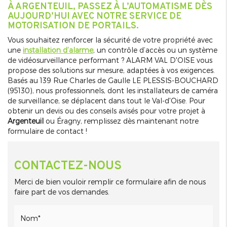
À ARGENTEUIL, PASSEZ À L’AUTOMATISME DÈS
AUJOURD’HUI AVEC NOTRE SERVICE DE
MOTORISATION DE PORTAILS.
Vous souhaitez renforcer la sécurité de votre propriété avec
une
installation d’alarme
, un contrôle d’accès ou un système
de vidéosurveillance performant ? ALARM VAL D'OISE vous
propose des solutions sur mesure, adaptées à vos exigences.
Basés au 139 Rue Charles de Gaulle LE PLESSIS-BOUCHARD
(95130), nous professionnels, dont les installateurs de caméra
de surveillance, se déplacent dans tout le Val-d'Oise. Pour
obtenir un devis ou des conseils avisés pour votre projet à
Argenteuil
ou Éragny, remplissez dès maintenant notre
formulaire de contact !
CONTACTEZ-NOUS
Merci de bien vouloir remplir ce formulaire afin de nous
faire part de vos demandes.