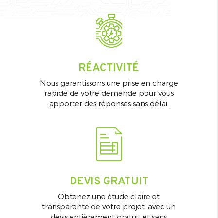
RÉACTIVITÉ
Nous garantissons une prise en charge
rapide de votre demande pour vous
apporter des réponses sans délai.
DEVIS GRATUIT
Obtenez une étude claire et
transparente de votre projet, avec un
devis entièrement gratuit et sans