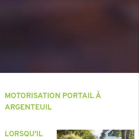
MOTORISATION PORTAIL À
ARGENTEUIL
LORSQU'IL