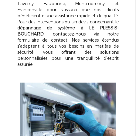
Taverny, Eaubonne, Montmorency, et
Franconville pour s'assurer que nos clients
bénéficient d'une assistance rapide et de qualité.
Pour des interventions ou un devis concernant le
dépannage de système à LE PLESSIS-
BOUCHARD
, contactez-nous via notre
formulaire de contact. Nos services étendus
s'adaptent à tous vos besoins en matière de
sécurité, vous offrant des solutions
personnalisées pour une tranquillité d'esprit
assurée.