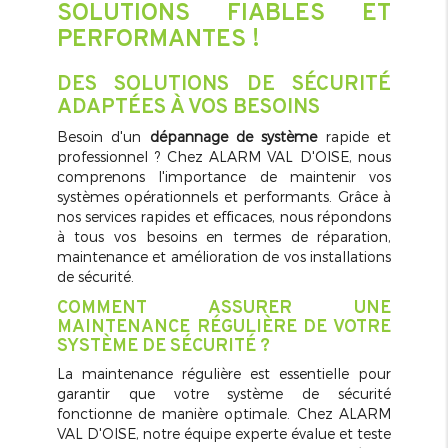
SOLUTIONS FIABLES ET
PERFORMANTES !
DES SOLUTIONS DE SÉCURITÉ
ADAPTÉES À VOS BESOINS
Besoin d'un
dépannage de système
rapide et
professionnel ? Chez ALARM VAL D'OISE, nous
comprenons l'importance de maintenir vos
systèmes opérationnels et performants. Grâce à
nos services rapides et efficaces, nous répondons
à tous vos besoins en termes de réparation,
maintenance et amélioration de vos installations
de sécurité.
COMMENT ASSURER UNE
MAINTENANCE RÉGULIÈRE DE VOTRE
SYSTÈME DE SÉCURITÉ ?
La maintenance régulière est essentielle pour
garantir que votre système de sécurité
fonctionne de manière optimale. Chez ALARM
VAL D'OISE, notre équipe experte évalue et teste