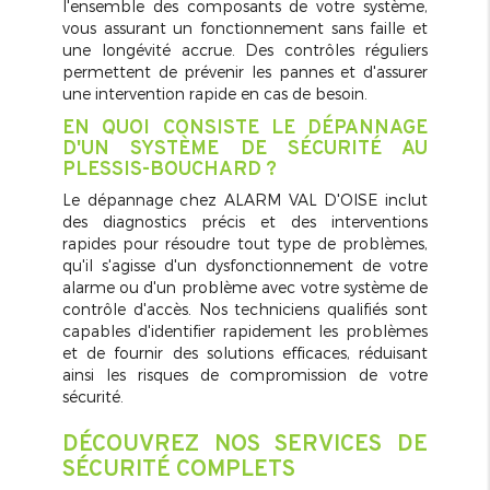
l'ensemble des composants de votre système,
vous assurant un fonctionnement sans faille et
une longévité accrue. Des contrôles réguliers
permettent de prévenir les pannes et d'assurer
une intervention rapide en cas de besoin.
EN QUOI CONSISTE LE DÉPANNAGE
D'UN SYSTÈME DE SÉCURITÉ AU
PLESSIS-BOUCHARD ?
Le dépannage chez ALARM VAL D'OISE inclut
des diagnostics précis et des interventions
rapides pour résoudre tout type de problèmes,
qu'il s'agisse d'un dysfonctionnement de votre
alarme ou d'un problème avec votre système de
contrôle d'accès. Nos techniciens qualifiés sont
capables d'identifier rapidement les problèmes
et de fournir des solutions efficaces, réduisant
ainsi les risques de compromission de votre
sécurité.
DÉCOUVREZ NOS SERVICES DE
SÉCURITÉ COMPLETS