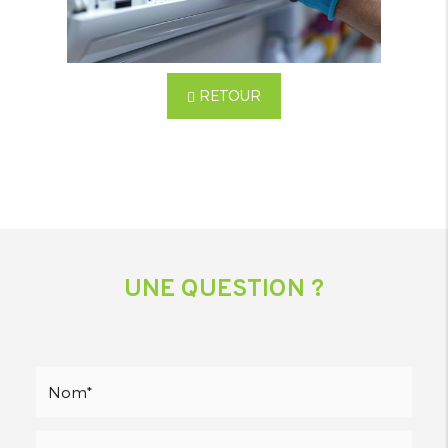
RETOUR
UNE QUESTION ?