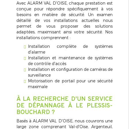
Avec ALARM VAL D'OISE, chaque prestation est
conçue pour répondre spécifiquement à vos
besoins en matière de sécurité. Un examen
détaillé de vos installations actuelles nous
permet de vous proposer des solutions
adaptées, maximisant ainsi votre sécurité. Nos
installations comprennent :
Installation complète de systèmes
d'alarme
Installation et maintenance de systèmes
de contrôle d'accès
Installation et configuration de caméras de
surveillance
Motorisation de portail pour une sécurité
maximale
À LA RECHERCHE D'UN SERVICE
DE DÉPANNAGE À LE PLESSIS-
BOUCHARD ?
Basés à ALARM VAL D'OISE, nous couvrons une
large zone comprenant Val-d'Oise, Argenteuil,