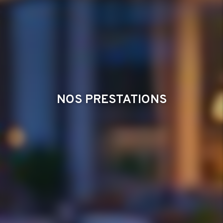
NOS PRESTATIONS