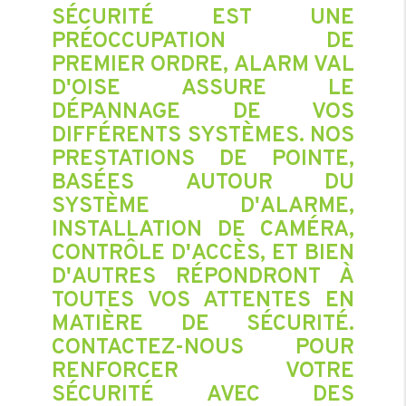
SÉCURITÉ EST UNE
PRÉOCCUPATION DE
PREMIER ORDRE, ALARM VAL
D'OISE ASSURE LE
DÉPANNAGE DE VOS
DIFFÉRENTS SYSTÈMES. NOS
PRESTATIONS DE POINTE,
BASÉES AUTOUR DU
SYSTÈME D'ALARME,
INSTALLATION DE CAMÉRA,
CONTRÔLE D'ACCÈS, ET BIEN
D'AUTRES RÉPONDRONT À
TOUTES VOS ATTENTES EN
MATIÈRE DE SÉCURITÉ.
CONTACTEZ-NOUS POUR
RENFORCER VOTRE
SÉCURITÉ AVEC DES